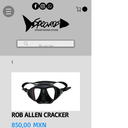
ROB ALLEN CRACKER
Precio
850,00 MXN