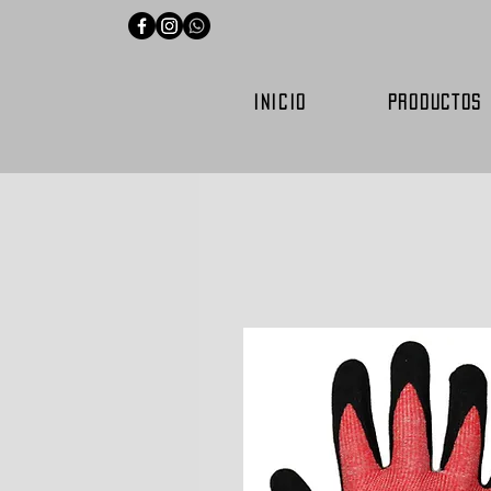
INICIO
PRODUCTOS