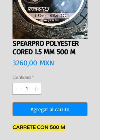
SPEARPRO POLYESTER
CORED 1.5 MM 500 M
Precio
3260,00 MXN
Cantidad
*
Agregar al carrito
CARRETE CON 500 M