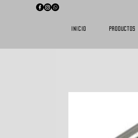
INICIO
PRODUCTOS