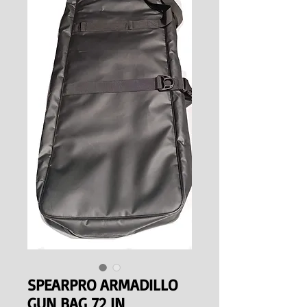
SPEARPRO ARMADILLO
GUN BAG 72 IN