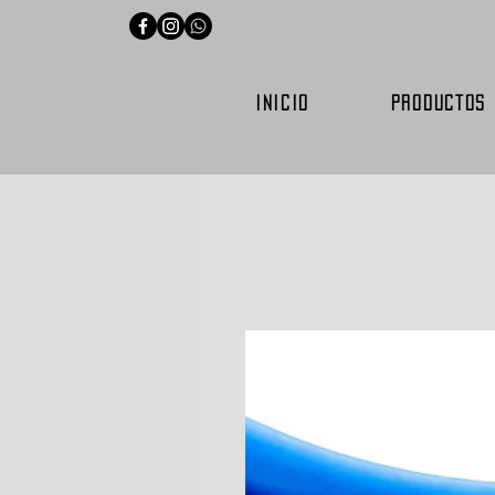
INICIO
PRODUCTOS