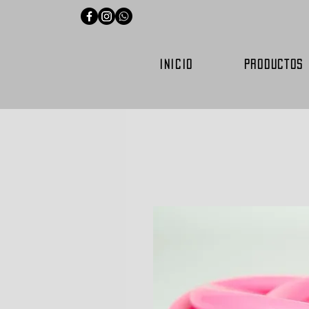
INICIO
PRODUCTOS