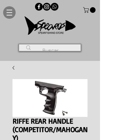
RIFFE REAR HANDLE
(COMPETITOR/MAHOGAN
Y)