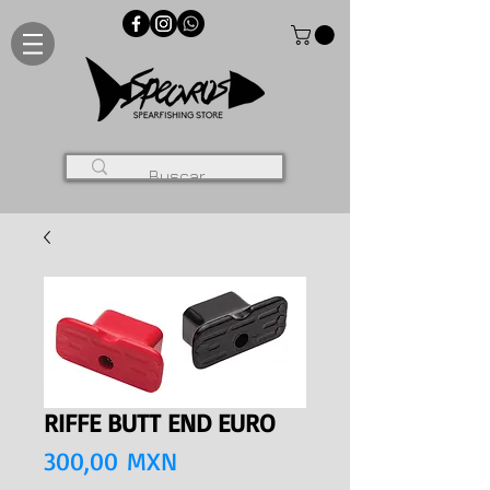
RIFFE BUTT END EURO
Precio
300,00 MXN