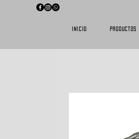
INICIO
PRODUCTOS