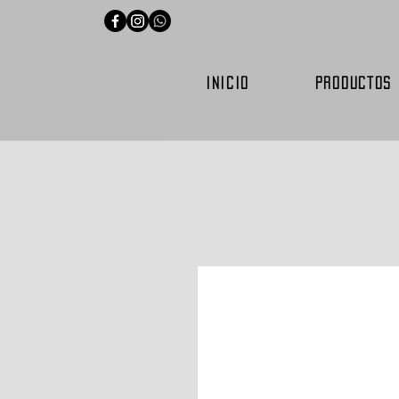
INICIO
PRODUCTOS