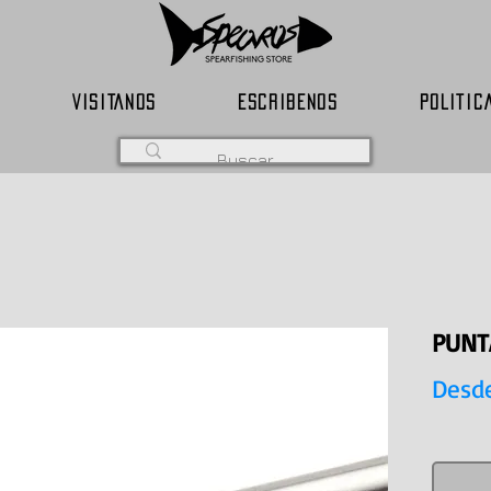
VISITANOS
ESCRIBENOS
POLITIC
PUNT
Desd