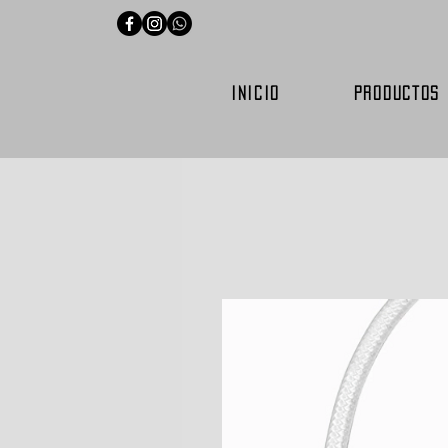
INICIO
PRODUCTOS