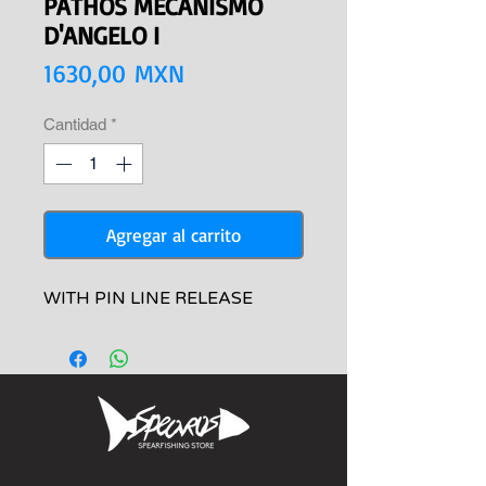
PATHOS MECANISMO
D'ANGELO I
Precio
1630,00 MXN
Cantidad
*
Agregar al carrito
WITH PIN LINE RELEASE