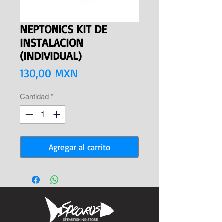
NEPTONICS KIT DE
INSTALACION
(INDIVIDUAL)
Precio
130,00 MXN
Cantidad
*
Agregar al carrito