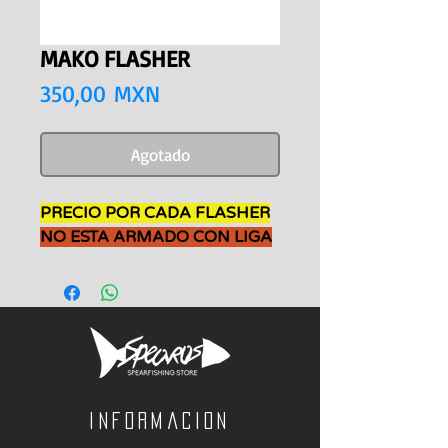
MAKO FLASHER
Precio
350,00 MXN
Agotado
PRECIO POR CADA FLASHER
NO ESTA ARMADO CON LIGA
Informacion