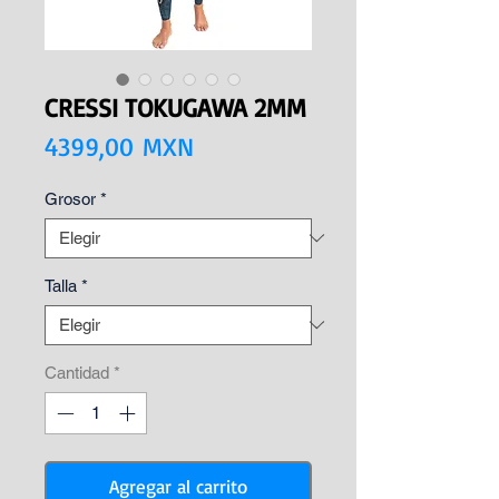
CRESSI TOKUGAWA 2MM
Precio
4399,00 MXN
Grosor
*
Talla
*
Cantidad
*
Agregar al carrito