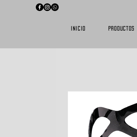
INICIO
PRODUCTOS