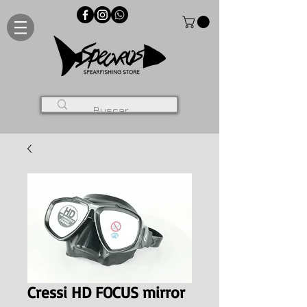
Cressi HD FOCUS mirror