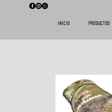
INICIO
PRODUCTOS