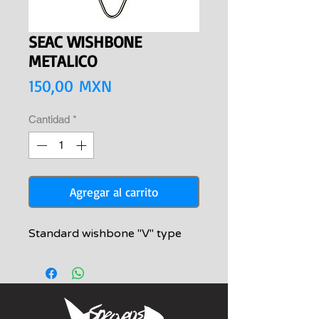
SEAC WISHBONE
METALICO
Precio
150,00 MXN
Cantidad
*
Agregar al carrito
Standard wishbone "V" type